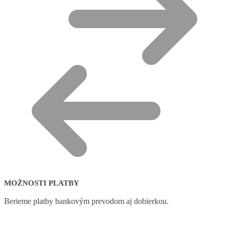
MOŽNOSTI PLATBY
Berieme platby bankovým prevodom aj dobierkou.