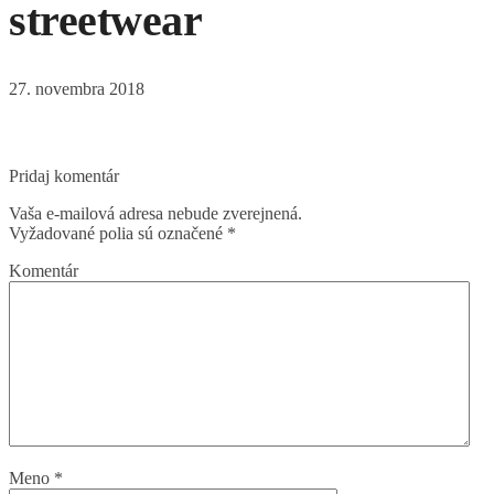
streetwear
27. novembra 2018
Pridaj komentár
Vaša e-mailová adresa nebude zverejnená.
Vyžadované polia sú označené
*
Komentár
Meno
*