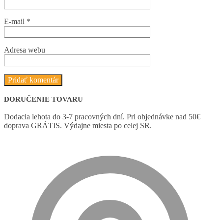
E-mail
*
Adresa webu
DORUČENIE TOVARU
Dodacia lehota do 3-7 pracovných dní. Pri objednávke nad 50€
doprava GRÁTIS. Výdajne miesta po celej SR.