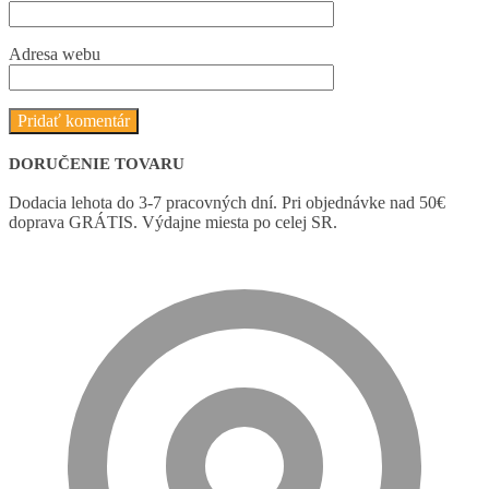
Adresa webu
DORUČENIE TOVARU
Dodacia lehota do 3-7 pracovných dní. Pri objednávke nad 50€
doprava GRÁTIS. Výdajne miesta po celej SR.