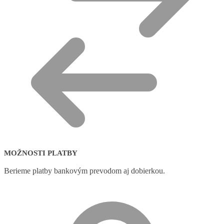
MOŽNOSTI PLATBY
Berieme platby bankovým prevodom aj dobierkou.