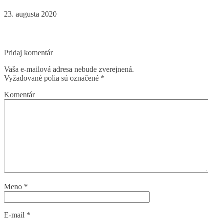
23. augusta 2020
Pridaj komentár
Vaša e-mailová adresa nebude zverejnená.
Vyžadované polia sú označené
*
Komentár
Meno
*
E-mail
*