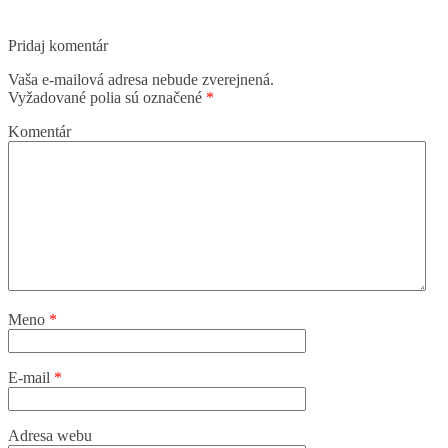
Pridaj komentár
Vaša e-mailová adresa nebude zverejnená.
Vyžadované polia sú označené
*
Komentár
Meno
*
E-mail
*
Adresa webu