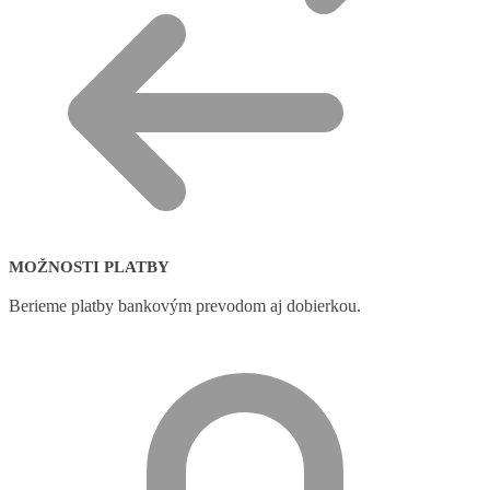
MOŽNOSTI PLATBY
Berieme platby bankovým prevodom aj dobierkou.