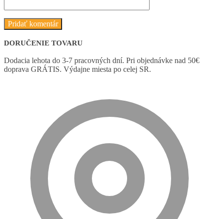
DORUČENIE TOVARU
Dodacia lehota do 3-7 pracovných dní. Pri objednávke nad 50€
doprava GRÁTIS. Výdajne miesta po celej SR.