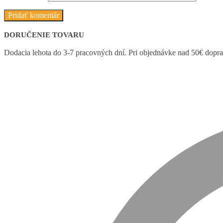
DORUČENIE TOVARU
Dodacia lehota do 3-7 pracovných dní. Pri objednávke nad 50€ dop