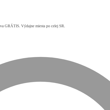
rava GRÁTIS. Výdajne miesta po celej SR.