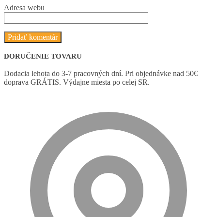
Adresa webu
DORUČENIE TOVARU
Dodacia lehota do 3-7 pracovných dní. Pri objednávke nad 50€
doprava GRÁTIS. Výdajne miesta po celej SR.