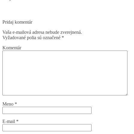
Pridaj komentár
Vaša e-mailová adresa nebude zverejnená.
Vyžadované polia sú označené
*
Komentár
Meno
*
E-mail
*