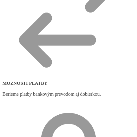
MOŽNOSTI PLATBY
Berieme platby bankovým prevodom aj dobierkou.