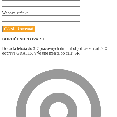
Webová stránka
DORUČENIE TOVARU
Dodacia lehota do 3-7 pracovných dní. Pri objednávke nad 50€
doprava GRÁTIS. Výdajne miesta po celej SR.