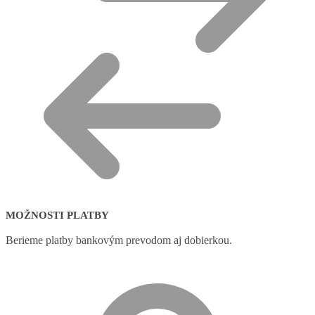
MOŽNOSTI PLATBY
Berieme platby bankovým prevodom aj dobierkou.