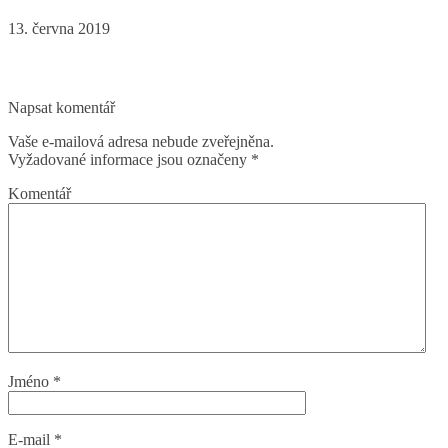
13. června 2019
Napsat komentář
Vaše e-mailová adresa nebude zveřejněna.
Vyžadované informace jsou označeny
*
Komentář
Jméno
*
E-mail
*