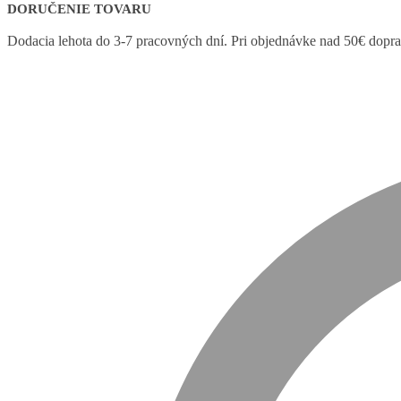
DORUČENIE TOVARU
Dodacia lehota do 3-7 pracovných dní. Pri objednávke nad 50€ dop