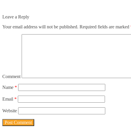
Leave a Reply
Your email address will not be published.
Required fields are marked
Comment
Name
*
Email
*
Website